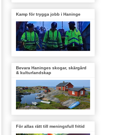
Kamp för trygga jobb i Haninge
Bevara Haninges skogar, skärgård
& kulturlandskap
För allas rätt till meningsfull fritid