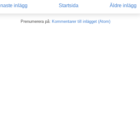
naste inlägg
Startsida
Äldre inlägg
Prenumerera på:
Kommentarer till inlägget (Atom)