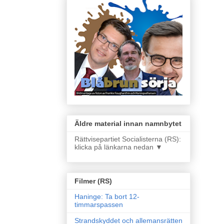
Äldre material innan namnbytet
Rättvisepartiet Socialisterna (RS):
klicka på länkarna nedan ▼
Filmer (RS)
Haninge: Ta bort 12-
timmarspassen
Strandskyddet och allemansrätten