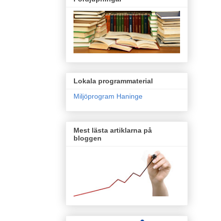
Lokala programmaterial
Miljöprogram Haninge
Mest lästa artiklarna på
bloggen