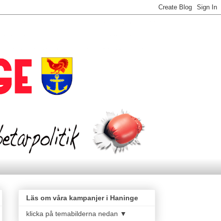
Läs om våra kampanjer i Haninge
klicka på temabilderna nedan ▼