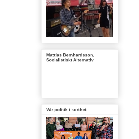
Mattias Bernhardsson,
Socialistiskt Alternativ
Vår politik i korthet