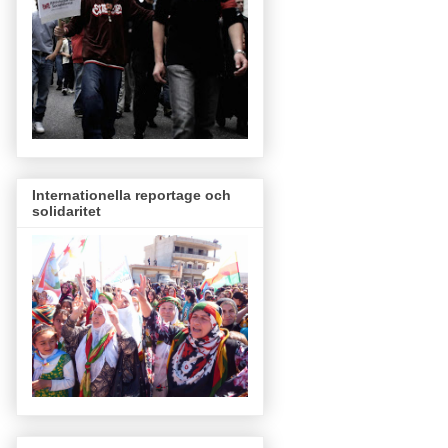
Internationella reportage och
solidaritet