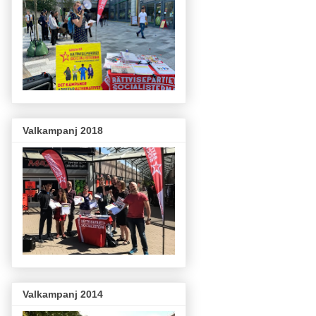
Valkampanj 2018
Valkampanj 2014