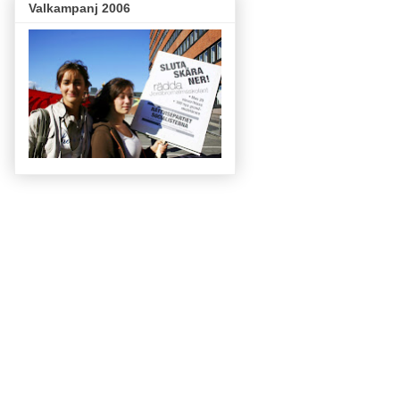
Valkampanj 2006