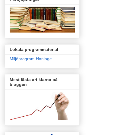
Lokala programmaterial
Miljöprogram Haninge
Mest lästa artiklarna på
bloggen