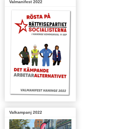
Valmanifest 2022
Valkampanj 2022