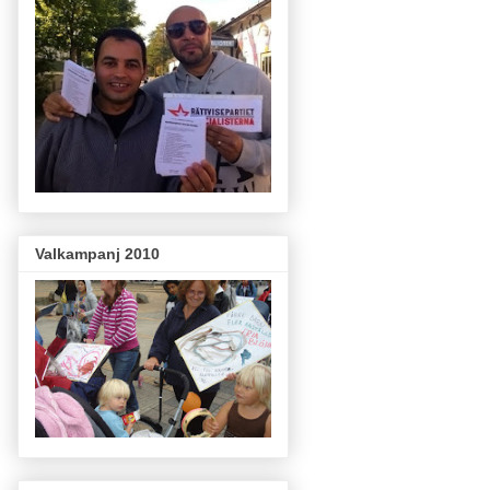
Valkampanj 2010