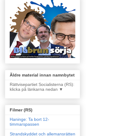
Äldre material innan namnbytet
Rättvisepartiet Socialisterna (RS):
klicka på länkarna nedan ▼
Filmer (RS)
Haninge: Ta bort 12-
timmarspassen
Strandskyddet och allemansrätten