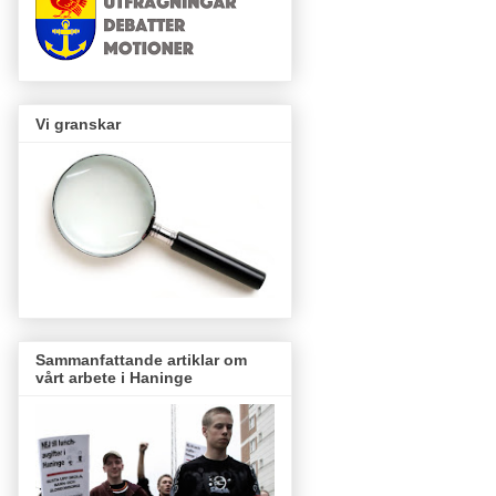
Vi granskar
Sammanfattande artiklar om
vårt arbete i Haninge