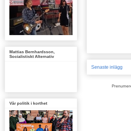
Mattias Bernhardsson,
Socialistiskt Alternativ
Senaste inlägg
Prenumer
Vår politik i korthet